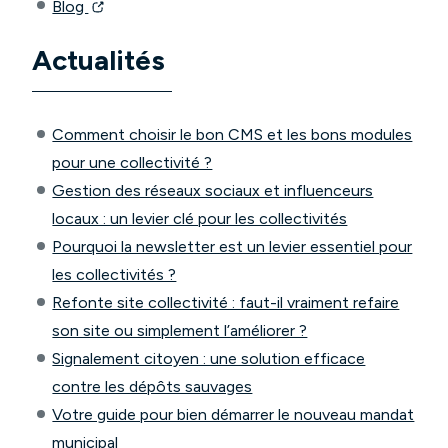
Blog
Actualités
Comment choisir le bon CMS et les bons modules
pour une collectivité ?
Gestion des réseaux sociaux et influenceurs
locaux : un levier clé pour les collectivités
Pourquoi la newsletter est un levier essentiel pour
les collectivités ?
Refonte site collectivité : faut-il vraiment refaire
son site ou simplement l’améliorer ?
Signalement citoyen : une solution efficace
contre les dépôts sauvages
Votre guide pour bien démarrer le nouveau mandat
municipal