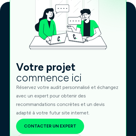
Votre projet
commence ici
Réservez votre audit personnalisé et échangez
avec un expert pour obtenir des
recommandations concrètes et un devis
adapté à votre futur site internet.
CONTACTER UN EXPERT