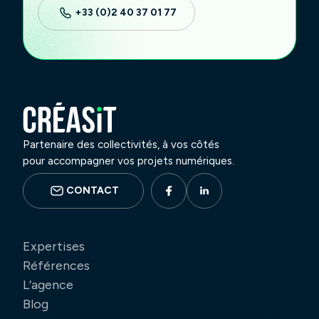
+33 (0)2 40 37 01 77
Partenaire des collectivités, à vos côtés
pour accompagner vos projets numériques.
CONTACT
Expertises
Références
L’agence
Blog