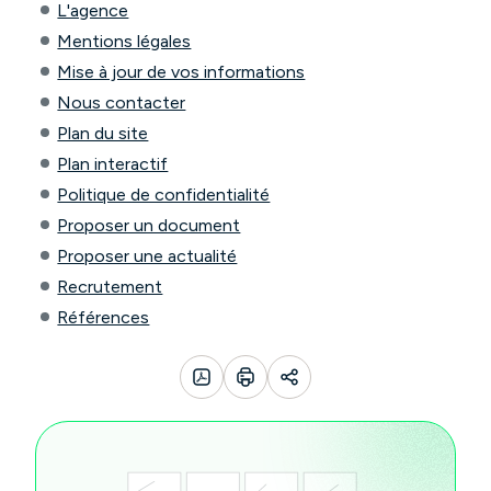
L'agence
Mentions légales
Mise à jour de vos informations
Nous contacter
Plan du site
Plan interactif
Politique de confidentialité
Proposer un document
Proposer une actualité
Recrutement
Références