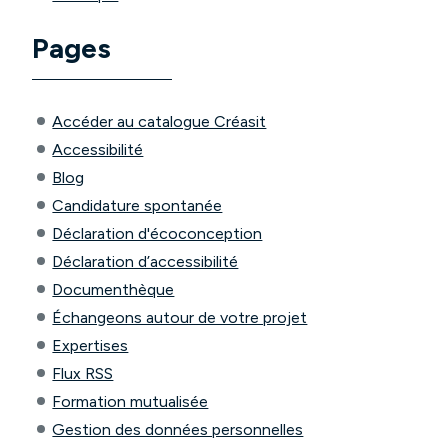
Pages
Accéder au catalogue Créasit
Accessibilité
Blog
Candidature spontanée
Déclaration d'écoconception
Déclaration d’accessibilité
Documenthèque
Échangeons autour de votre projet
Expertises
Flux RSS
Formation mutualisée
Gestion des données personnelles