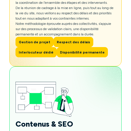
la coordination de l’ensemble des étapes et des intervenants.
De la réunion de cadrage à la mise en ligne, puis tout au long de
la vie du site, nous veillons au respect des délais et des priorités
tout en nous adaptant à vos contraintes internes.
Notre méthodologie éprouvée auprès des collectivités, s’appuie
sur des processus de validation clairs, une disponibilité
permanente et un accompagnement dans la durée.
Gestion de projet
Respect des délais
Interlocuteur dédié
Disponibilité permanente
Contenus & SEO