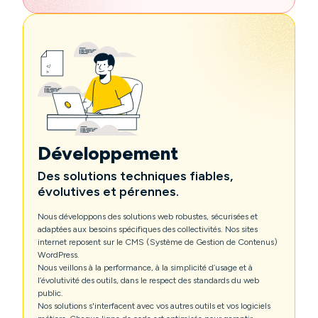
Développement
Des solutions techniques fiables,
évolutives et pérennes.
Nous développons des solutions web robustes, sécurisées et
adaptées aux besoins spécifiques des collectivités. Nos sites
internet reposent sur le CMS (Système de Gestion de Contenus)
WordPress.
Nous veillons à la performance, à la simplicité d’usage et à
l’évolutivité des outils, dans le respect des standards du web
public.
Nos solutions s'interfacent avec vos autres outils et vos logiciels