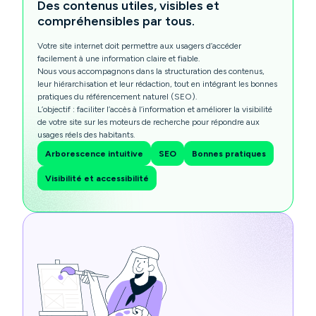
Des contenus utiles, visibles et
compréhensibles par tous.
Votre site internet doit permettre aux usagers d’accéder
facilement à une information claire et fiable.
Nous vous accompagnons dans la structuration des contenus,
leur hiérarchisation et leur rédaction, tout en intégrant les bonnes
pratiques du référencement naturel (SEO).
L’objectif : faciliter l’accès à l’information et améliorer la visibilité
de votre site sur les moteurs de recherche pour répondre aux
usages réels des habitants.
Arborescence intuitive
SEO
Bonnes pratiques
Visibilité et accessibilité