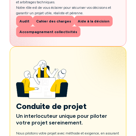
et arbitrages techniques.
Notre rôle est de vous éclairer pour sécuriser vos décisions et
garantir un projet utile, réaliste et pérenne.
Audit
Cahier des charges
Aide à la décision
Accompagnement collectivités
Conduite de projet
Un interlocuteur unique pour piloter
votre projet sereinement.
Nous pilotons votre projet avec méthode et exigence, en assurant