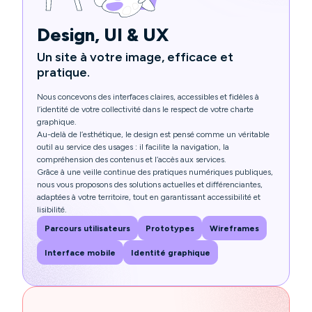
Design, UI & UX
Un site à votre image, efficace et
pratique.
Nous concevons des interfaces claires, accessibles et fidèles à
l’identité de votre collectivité dans le respect de votre charte
graphique.
Au-delà de l’esthétique, le design est pensé comme un véritable
outil au service des usages : il facilite la navigation, la
compréhension des contenus et l’accès aux services.
Grâce à une veille continue des pratiques numériques publiques,
nous vous proposons des solutions actuelles et différenciantes,
adaptées à votre territoire, tout en garantissant accessibilité et
lisibilité.
Parcours utilisateurs
Prototypes
Wireframes
Interface mobile
Identité graphique