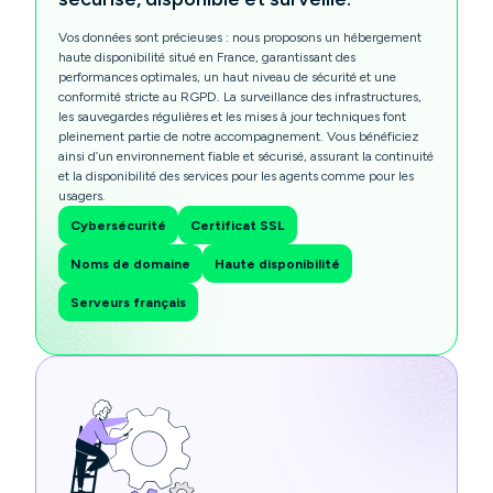
Vos données sont précieuses : nous proposons un hébergement
haute disponibilité situé en France, garantissant des
performances optimales, un haut niveau de sécurité et une
conformité stricte au RGPD. La surveillance des infrastructures,
les sauvegardes régulières et les mises à jour techniques font
pleinement partie de notre accompagnement. Vous bénéficiez
ainsi d’un environnement fiable et sécurisé, assurant la continuité
et la disponibilité des services pour les agents comme pour les
usagers.
Cybersécurité
Certificat SSL
Noms de domaine
Haute disponibilité
Serveurs français