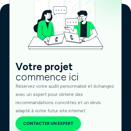
Votre projet
commence ici
Réservez votre audit personnalisé et échangez
avec un expert pour obtenir des
recommandations concrètes et un devis
adapté à votre futur site internet.
CONTACTER UN EXPERT