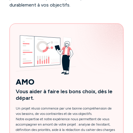
durablement à vos objectifs.
AMO
Vous aider à faire les bons choix, dès le
départ.
Un projet réussi commence par une bonne compréhension de
vos besoins, de vos contraintes et de vos objectifs.
Notre expertise et notre expérience nous permettent de vous
accompagner en amont de votre projet : analyse de l’existant,
définition des priorités, aide à la rédaction du cahier des charges