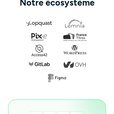
Notre écosystème