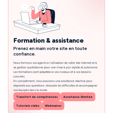
Formation & assistance
Prenez en main votre site en toute
confiance.
Nous formons vos agents à l’utilisation de votre site internet et à
sa gestion quotidienne pour une mise à jour rapide et autonome.
Les formations sont adaptées à vos niveaux et à vos besoins
concrets.
En complément, nous assurons une assistance réactive pour
répondre aux questions, résoudre les difficultés et accompagner
vos équipes dans la durée.
Transfert de compétences
Assistance illimitée
Tutoriels vidéo
Webinaires