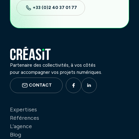
+33 (0)2 40 37 01 77
Partenaire des collectivités, à vos côtés
pour accompagner vos projets numériques.
CONTACT
Expertises
Références
L’agence
Blog