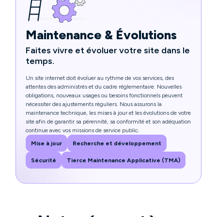
Maintenance & Évolutions
Faites vivre et évoluer votre site dans le
temps.
Un site internet doit évoluer au rythme de vos services, des
attentes des administrés et du cadre réglementaire. Nouvelles
obligations, nouveaux usages ou besoins fonctionnels peuvent
nécessiter des ajustements réguliers. Nous assurons la
maintenance technique, les mises à jour et les évolutions de votre
site afin de garantir sa pérennité, sa conformité et son adéquation
continue avec vos missions de service public.
Mise à jour
Recherche et développement
Sécurité
Tierce Maintenance Applicative (TMA)