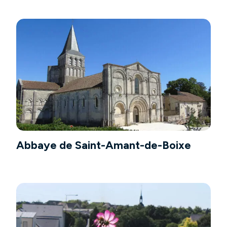
Abbaye de Saint-Amant-de-Boixe