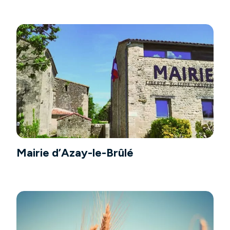
Mairie d’Azay-le-Brûlé