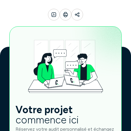
Votre projet
commence ici
Réservez votre audit personnalisé et échangez