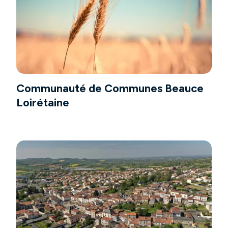
Communauté de Communes Beauce
Loirétaine