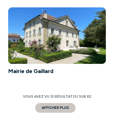
Mairie de Gaillard
VOUS AVEZ VU
12
RÉSULTAT(S) SUR
82
AFFICHER PLUS