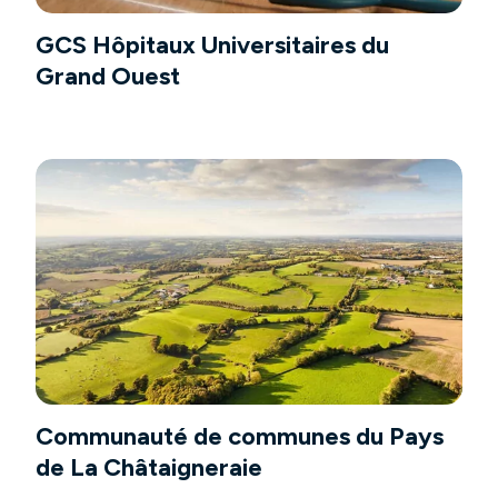
GCS Hôpitaux Universitaires du
Grand Ouest
Communauté de communes du Pays
de La Châtaigneraie