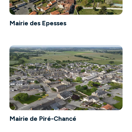
Mairie des Epesses
Mairie de Piré-Chancé