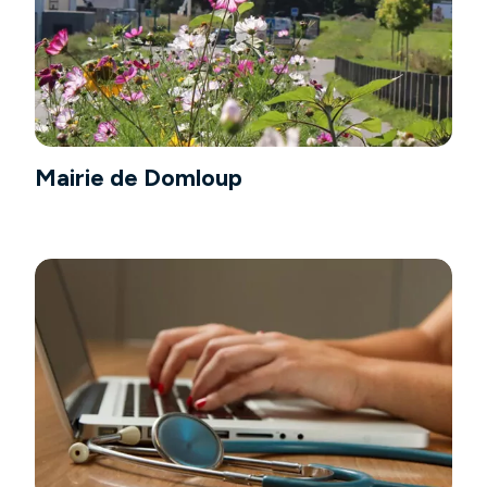
Mairie de Domloup